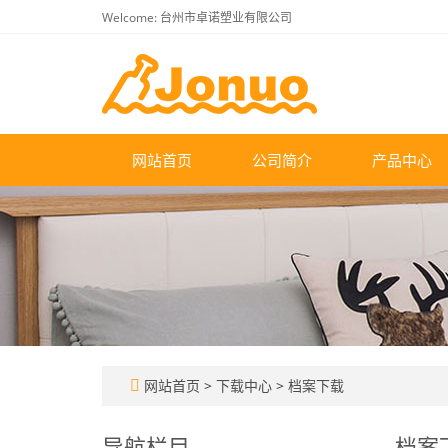
Welcome: 台州市卓诺塑业有限公司
网站首页
公司简介
产品中心
网站首页
>
下载中心
>
档案下载
导航栏目
档案