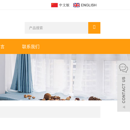
留言
联系我们