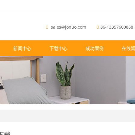
sales@jonuo.com
86-13357600868
新闻中心
下载中心
成功案例
在线
下载