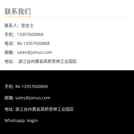
联系我们
联系人：张女士
手机：13357600868
电话：86-13357600868
邮箱：sales@jonuo.com
地址： 浙江台州黄岩高桥杏林工业园区
手机: 86-13357600868
邮箱:
sales@jonuo.com
地址: 浙江台州黄岩高桥杏林工业园区
Whatsapp: kogin