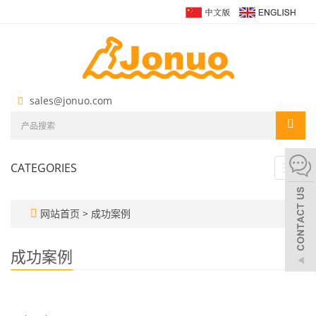
sales@jonuo.com
CATEGORIES
Toggl
navig
网站首页
>
成功案例
成功案例