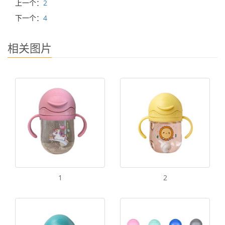
上一个：
2
下一个：
4
相关图片
1
2