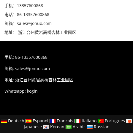
手机：13357600868
电话：86-13357600868
邮箱：sales@jonuo.com
地址： 浙江台州黄岩高桥杏林工业园区
手机: 86-13357600868
邮箱:
sales@jonuo.com
地址: 浙江台州黄岩高桥杏林工业园区
Whatsapp: kogin
Deutsch
Espanol
Francais
Italiano
Portugues
Japanese
Korean
Arabic
Russian