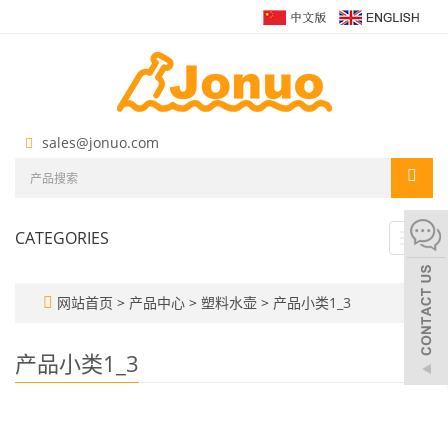
sales@jonuo.com
CATEGORIES
Toggl
navig
网站首页
>
产品中心
>
塑料水壶
>
产品小类1_3
产品小类1_3