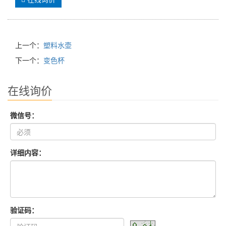
上一个：
塑料水壶
下一个：
变色杯
在线询价
微信号：
详细内容：
验证码：