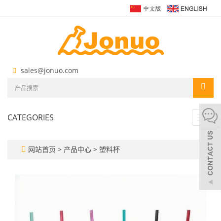
sales@jonuo.com
CATEGORIES
Toggl
navig
网站首页
>
产品中心
>
塑料杯