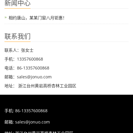
新闻中心
相约唐山，某某门窗八月钜惠！
联系我们
联系人：张女士
手机：13357600868
电话：86-13357600868
邮箱：sales@jonuo.com
地址： 浙江台州黄岩高桥杏林工业园区
手机: 86-13357600868
邮箱:
sales@jonuo.com