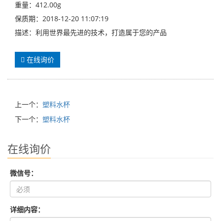
重量：412.00g
保质期：2018-12-20 11:07:19
描述：利用世界最先进的技术，打造属于您的产品
在线询价
上一个：
塑料水杯
下一个：
塑料水杯
在线询价
微信号：
详细内容：