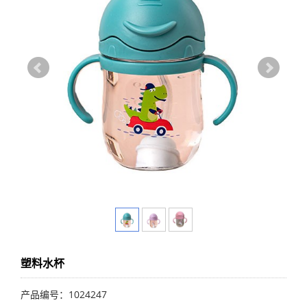
塑料水杯
产品编号：1024247