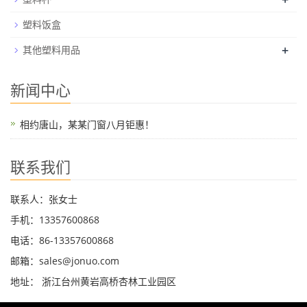
塑料饭盒
+
其他塑料用品
新闻中心
相约唐山，某某门窗八月钜惠！
联系我们
联系人：张女士
手机：13357600868
电话：86-13357600868
邮箱：sales@jonuo.com
地址： 浙江台州黄岩高桥杏林工业园区