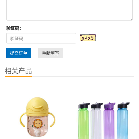
验证码：
提交订单
重新填写
相关产品