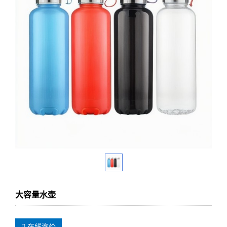
大容量水壶
在线询价