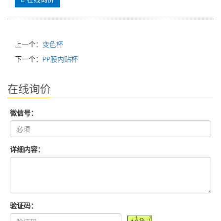
上一个：
变色杯
下一个：
PP膜内贴杯
在线询价
微信号：
详细内容：
验证码：