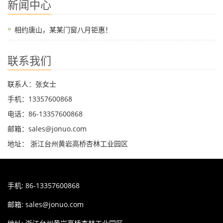
新闻中心
相约唐山，某某门窗八月钜惠！
联系我们
联系人：张女士
手机：13357600868
电话：86-13357600868
邮箱：sales@jonuo.com
地址： 浙江台州黄岩高桥杏林工业园区
手机: 86-13357600868
邮箱:
sales@jonuo.com