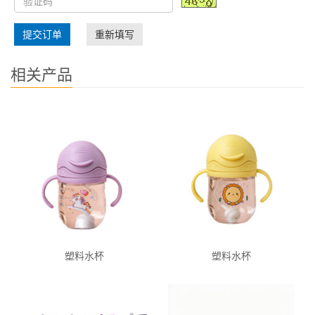
提交订单
重新填写
相关产品
塑料水杯
塑料水杯